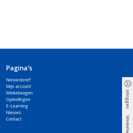
Pagina's
Nieuwsbrief
Mijn account
Inloggen
Winkelwagen
Opleidingen
E-Learning
Nieuws
Winkelwagen
Contact