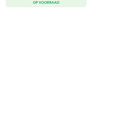
OP VOORRAAD