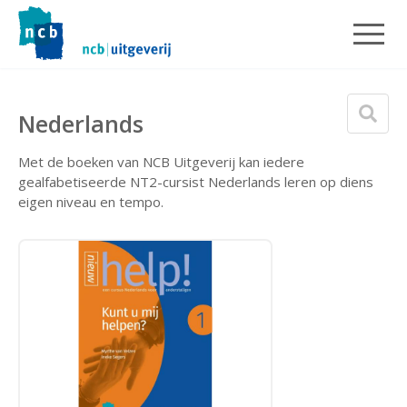
Nederlands
Met de boeken van NCB Uitgeverij kan iedere
gealfabetiseerde NT2-cursist Nederlands leren op diens
eigen niveau en tempo.