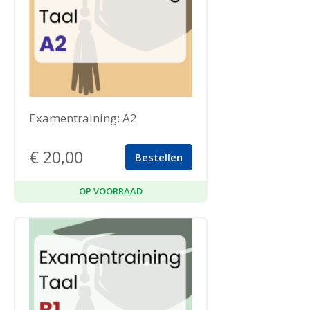
Examentraining: A2
€
20,00
Bestellen
OP VOORRAAD