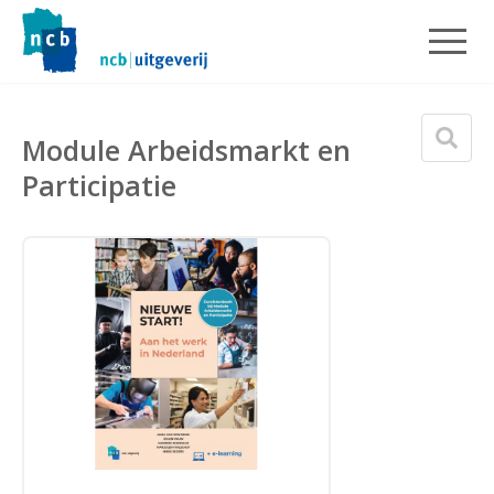
Module Arbeidsmarkt en
Participatie