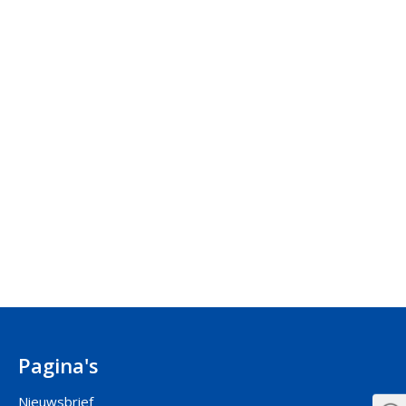
Pagina's
Nieuwsbrief