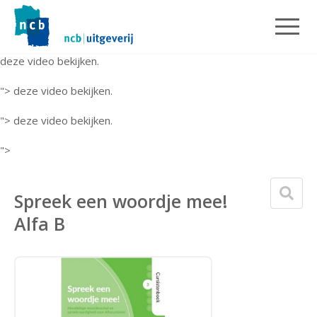
deze video bekijken.
">
deze video bekijken.
">
deze video bekijken.
">
Spreek een woordje mee!
Alfa B