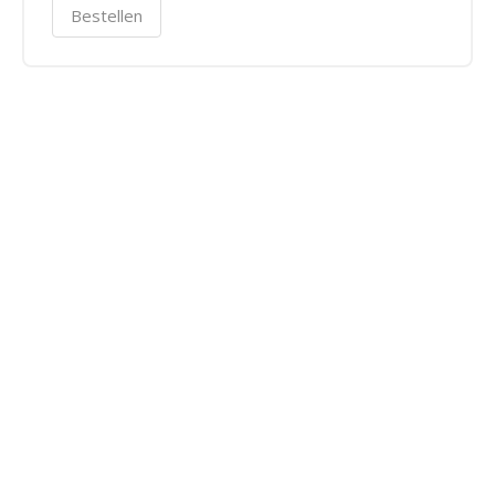
Bestellen