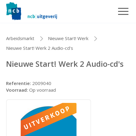
Arbeidsmarkt
Nieuwe Start! Werk
Nieuwe Start! Werk 2 Audio-cd's
Nieuwe Start! Werk 2 Audio-cd's
Referentie:
2009040
Voorraad:
Op voorraad