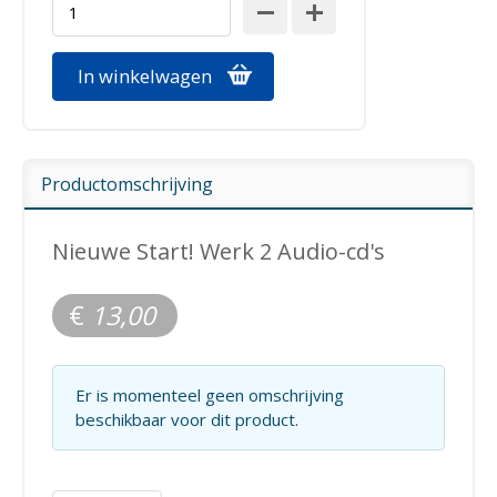
In winkelwagen
Productomschrijving
Nieuwe Start! Werk 2 Audio-cd's
€
13,00
Er is momenteel geen omschrijving
beschikbaar voor dit product.