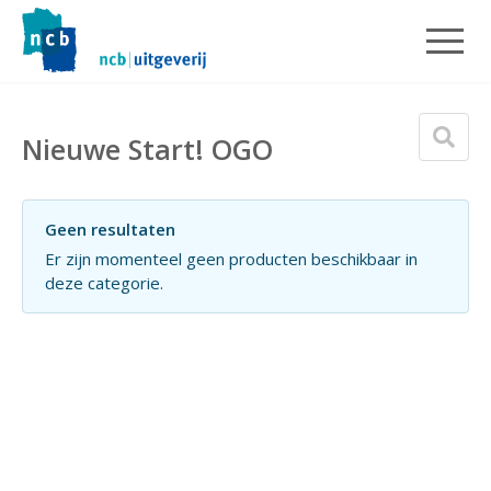
Nieuwe Start! OGO
Geen resultaten
Er zijn momenteel geen producten beschikbaar in
deze categorie.