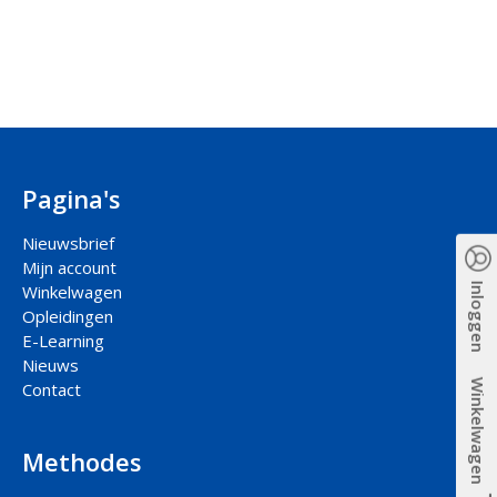
Pagina's
Nieuwsbrief
Mijn account
Inloggen
Winkelwagen
Opleidingen
E-Learning
Nieuws
Winkelwagen
Contact
Methodes